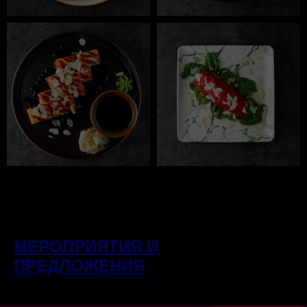
МЕРОПРИЯТИЯ И
ПРЕДЛОЖЕНИЯ