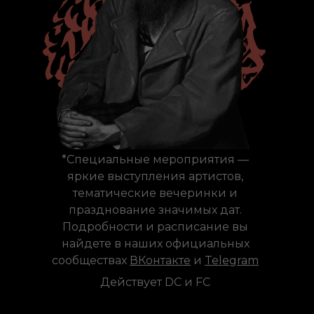
*Специальные мероприятия —
яркие выступления артистов,
тематические вечеринки и
празднование значимых дат.
Подробности и расписание вы
найдете в наших официальных
сообществах
ВКонтакте
и
Telegram
Действует DC и FC