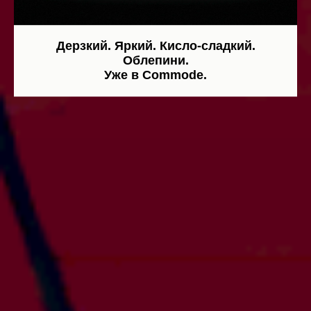
Дерзкий. Яркий. Кисло-сладкий.
Облепини.
Уже в Commode.