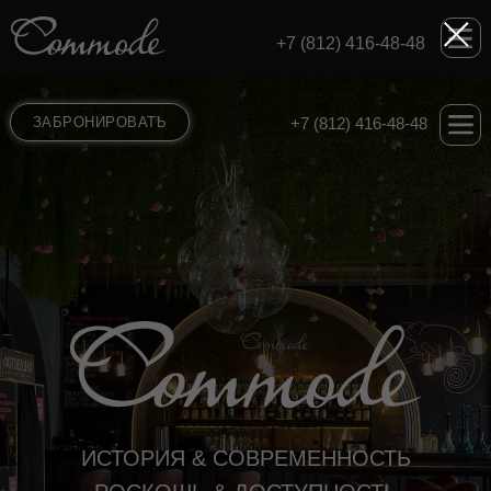
+7 (812) 416-48-48
ЗАБРОНИРОВАТЬ
+7 (812) 416-48-48
ИСТОРИЯ & СОВРЕМЕННОСТЬ