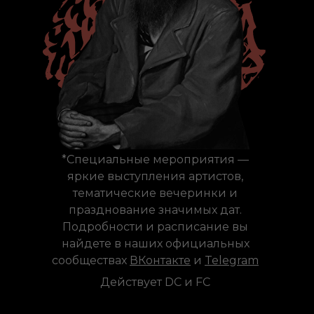
*Специальные мероприятия —
яркие выступления артистов,
тематические вечеринки и
празднование значимых дат.
Подробности и расписание вы
найдете в наших официальных
сообществах
ВКонтакте
и
Telegram
Действует DC и FC