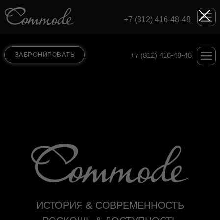
+7 (812) 416-48-48
ЗАБРОНИРОВАТЬ
+7 (812) 416-48-48
ИСТОРИЯ & СОВРЕМЕННОСТЬ