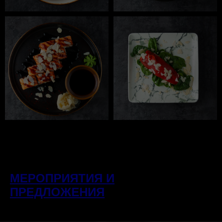
МЕРОПРИЯТИЯ И
ПРЕДЛОЖЕНИЯ