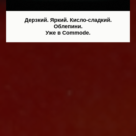
Дерзкий. Яркий. Кисло-сладкий.
Облепини.
Уже в Commode.